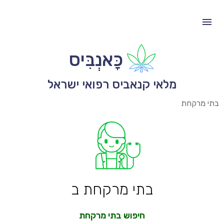
כָּאנְבִּיס
מלאי קנאביס רפואי ישראל
בתי מרקחת
בתי מרקחת ב
חיפוש בתי מרקחת