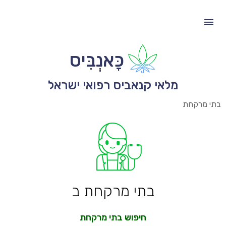
כָּאנְבִּיס
מלאי קנאביס רפואי ישראל
בתי מרקחת
בתי מרקחת ב
חיפוש בתי מרקחת