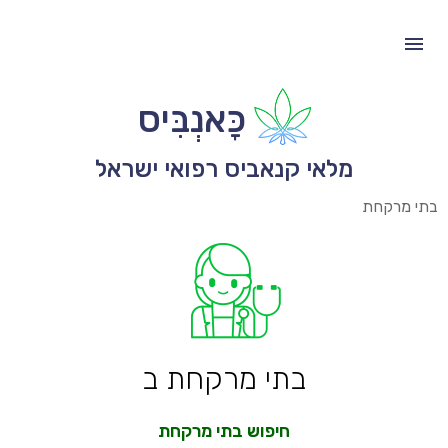
כָּאנְבִּיס
מלאי קנאביס רפואי ישראל
בתי מרקחת
בתי מרקחת ב
חיפוש בתי מרקחת