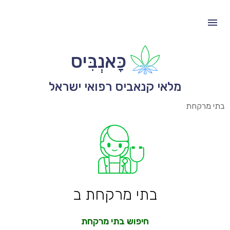
כָּאנְבִּיס
מלאי קנאביס רפואי ישראל
בתי מרקחת
בתי מרקחת ב
חיפוש בתי מרקחת