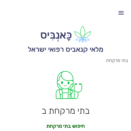
כָּאנְבִּיס
מלאי קנאביס רפואי ישראל
בתי מרקחת
בתי מרקחת ב
חיפוש בתי מרקחת