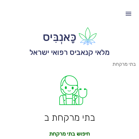
כָּאנְבִּיס
מלאי קנאביס רפואי ישראל
בתי מרקחת
בתי מרקחת ב
חיפוש בתי מרקחת