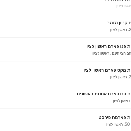
שון לציון
 קניון הזהב
,
ראשון לציון
 פנו פארם ראשון לציון
,
ראשון לציון
 מקס פארם ראשון לציון
,
ראשון לציון
 פנו פארם אחוזת ראשונים
ראשון לציון
ת פארמה פירסט
,
ראשון לציון