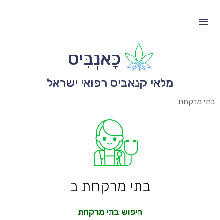
כָּאנְבִּיס
מלאי קנאביס רפואי ישראל
בתי מרקחת
בתי מרקחת ב
חיפוש בתי מרקחת