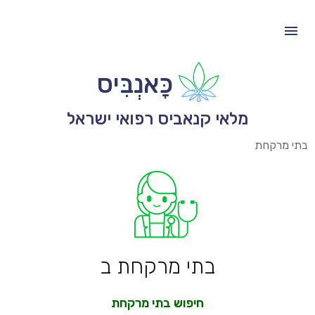
כָּאנְבִּיס
מלאי קנאביס רפואי ישראל
בתי מרקחת
בתי מרקחת ב
חיפוש בתי מרקחת