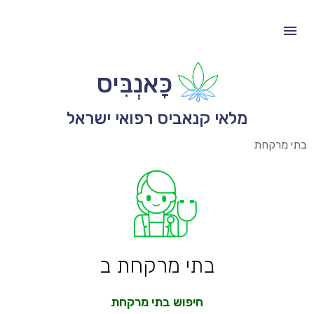
כָּאנְבִּיס
מלאי קנאביס רפואי ישראל
בתי מרקחת
בתי מרקחת ב
חיפוש בתי מרקחת