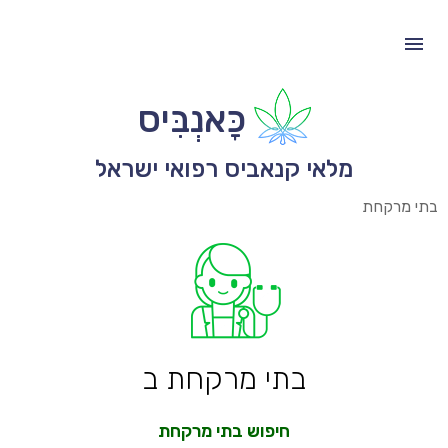
כָּאנְבִּיס
מלאי קנאביס רפואי ישראל
בתי מרקחת
בתי מרקחת ב
חיפוש בתי מרקחת