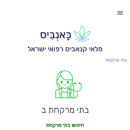
כָּאנְבִּיס
מלאי קנאביס רפואי ישראל
בתי מרקחת
בתי מרקחת ב
חיפוש בתי מרקחת