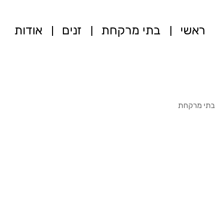
ראשי
בתי מרקחת
זנים
אודות
בתי מרקחת