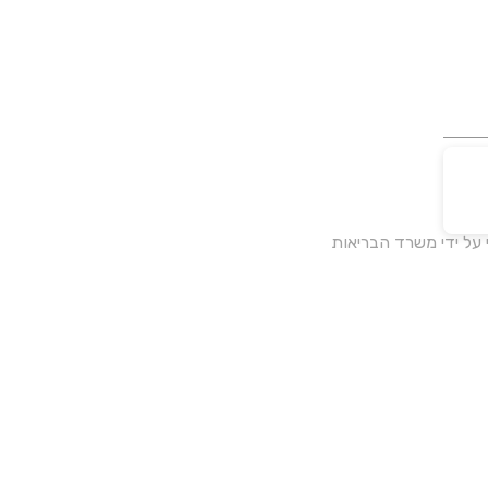
על ידי משרד הבריאות