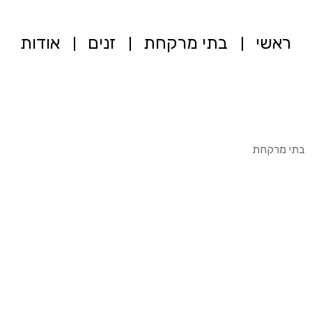
ראשי
בתי מרקחת
זנים
אודות
בתי מרקחת