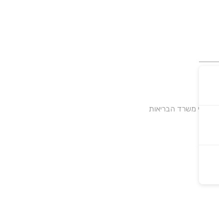
על ידי משרד הבריאות