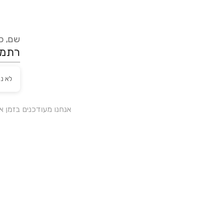
שם, כת
לא נ
אנחנו מעודכנים בזמן 