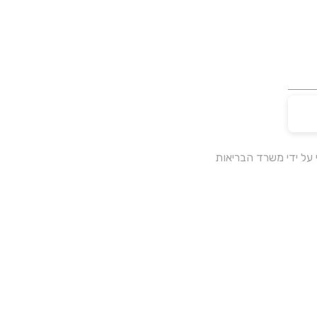
על ידי משרד הבריאות