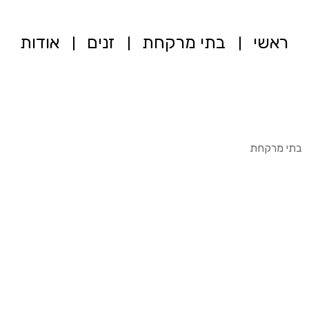
ראשי
בתי מרקחת
זנים
אודות
בתי מרקחת