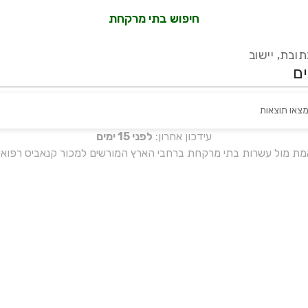
חיפוש בתי מרקחת
ובת, יישוב
מצאו תוצאות
עידכון אחרון:
לפני 15 ימים
אמת מול עשרות בתי מרקחת ברחבי הארץ המורשים למכור קנאביס רפואי 