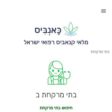
כָּאנְבִּיס
מלאי קנאביס רפואי ישראל
בתי מרקחת
בתי מרקחת ב
חיפוש בתי מרקחת