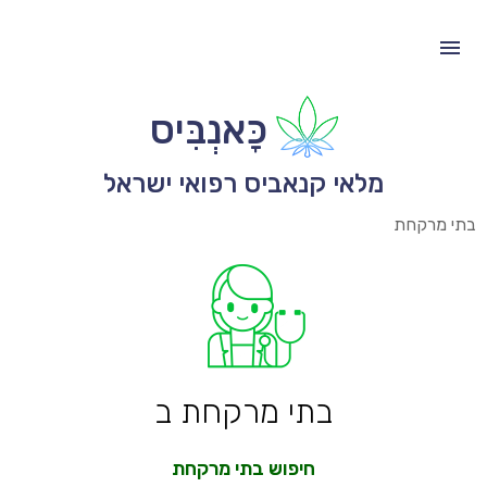
כָּאנְבִּיס
מלאי קנאביס רפואי ישראל
בתי מרקחת
בתי מרקחת ב
חיפוש בתי מרקחת