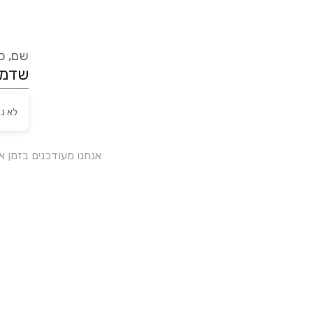
שם, כת
לא נ
אנחנו מעודכנים בזמן 