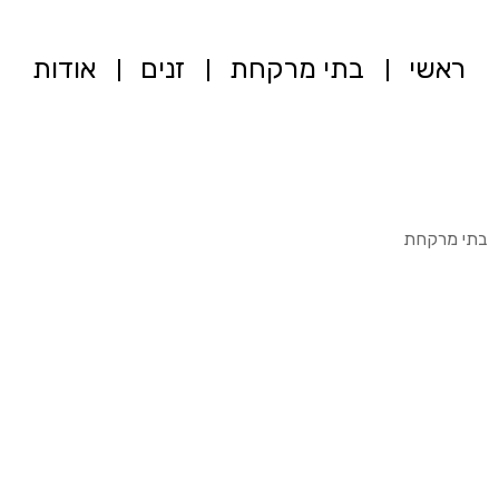
ראשי
בתי מרקחת
זנים
אודות
בתי מרקחת