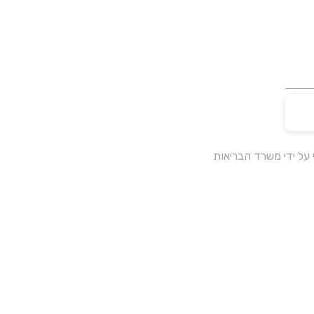
על ידי משרד הבריאות