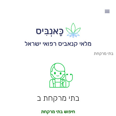
כָּאנְבִּיס
מלאי קנאביס רפואי ישראל
בתי מרקחת
בתי מרקחת ב
חיפוש בתי מרקחת