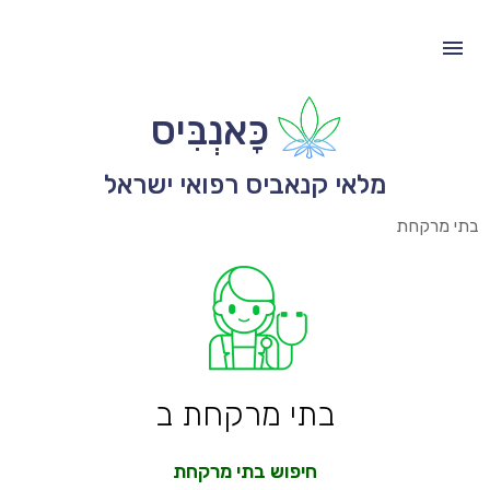
כָּאנְבִּיס
מלאי קנאביס רפואי ישראל
בתי מרקחת
בתי מרקחת ב
חיפוש בתי מרקחת