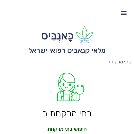
כָּאנְבִּיס
מלאי קנאביס רפואי ישראל
בתי מרקחת
בתי מרקחת ב
חיפוש בתי מרקחת