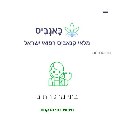
כָּאנְבִּיס
מלאי קנאביס רפואי ישראל
בתי מרקחת
בתי מרקחת ב
חיפוש בתי מרקחת