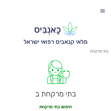
כָּאנְבִּיס
מלאי קנאביס רפואי ישראל
בתי מרקחת
בתי מרקחת ב
חיפוש בתי מרקחת