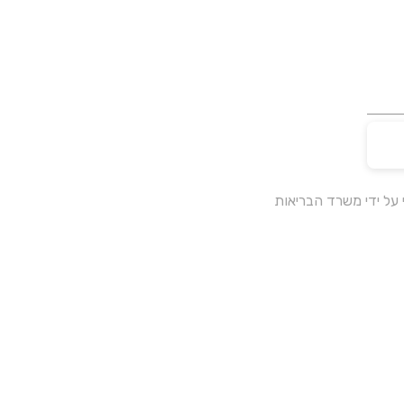
על ידי משרד הבריאות