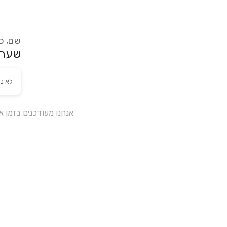
שם, כת
לא נ
אנחנו מעודכנים בזמן 