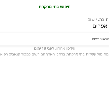
חיפוש בתי מרקחת
ובת, יישוב
מצאו תוצאות
עידכון אחרון:
לפני 18 ימים
אמת מול עשרות בתי מרקחת ברחבי הארץ המורשים למכור קנאביס רפואי 