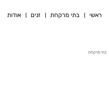
ראשי
בתי מרקחת
זנים
אודות
בתי מרקחת