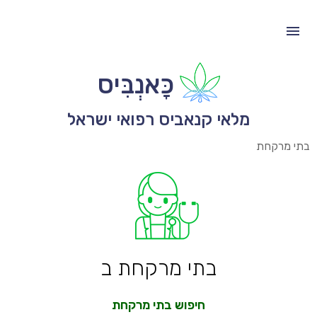
כָּאנְבִּיס
מלאי קנאביס רפואי ישראל
בתי מרקחת
בתי מרקחת ב
חיפוש בתי מרקחת