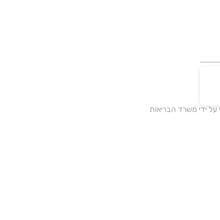
על ידי משרד הבריאות