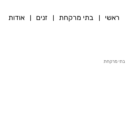
ראשי
בתי מרקחת
זנים
אודות
בתי מרקחת