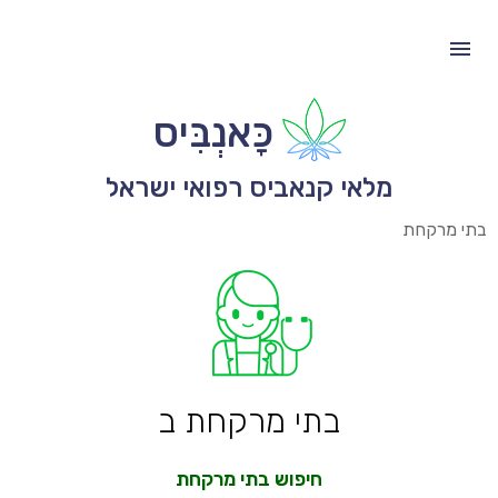
כָּאנְבִּיס
מלאי קנאביס רפואי ישראל
בתי מרקחת
בתי מרקחת ב
חיפוש בתי מרקחת