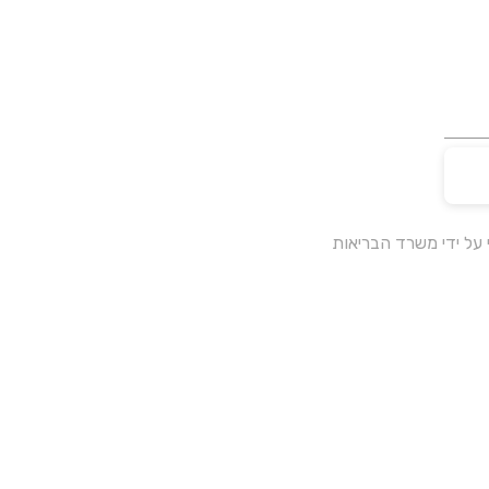
על ידי משרד הבריאות