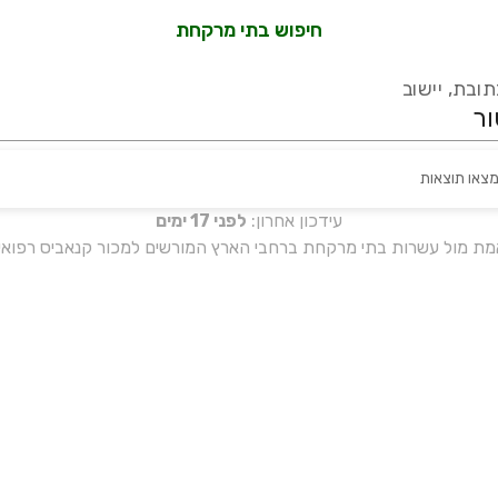
חיפוש בתי מרקחת
ובת, יישוב
מצאו תוצאות
עידכון אחרון:
לפני 17 ימים
אמת מול עשרות בתי מרקחת ברחבי הארץ המורשים למכור קנאביס רפואי 