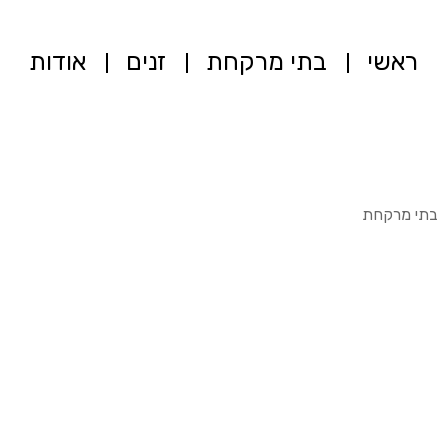
ראשי
בתי מרקחת
זנים
אודות
בתי מרקחת