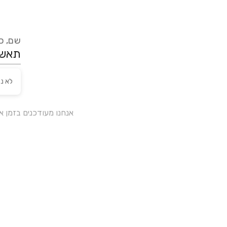
שם, כת
לא נ
אנחנו מעודכנים בזמן 