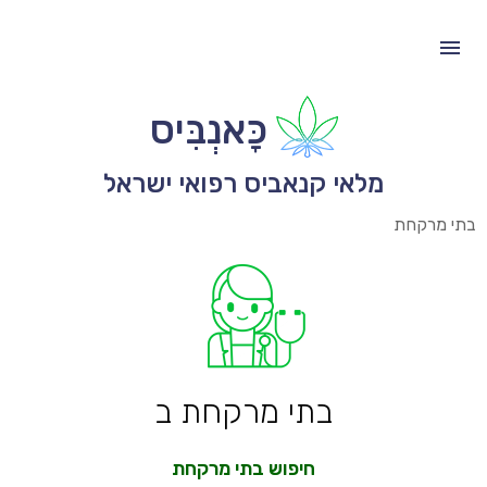
כָּאנְבִּיס
מלאי קנאביס רפואי ישראל
בתי מרקחת
בתי מרקחת ב
חיפוש בתי מרקחת