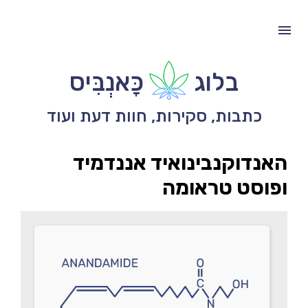
בלוג
כָּאנְבִּיס
כתבות, סקירות, חוות דעת ועוד
האנדוקנבינואיד אננדמיד
ופוסט טראומה