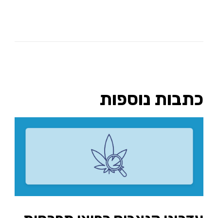
כתבות נוספות