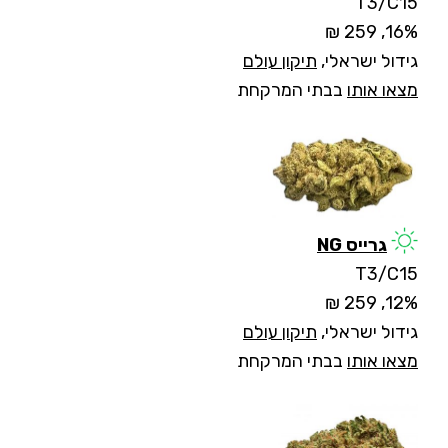
T3/C15
16%, 259 ₪
גידול ישראלי,
תיקון עולם
מצאו אותו
בבתי המרקחת
גרייס NG
T3/C15
12%, 259 ₪
גידול ישראלי,
תיקון עולם
מצאו אותו
בבתי המרקחת