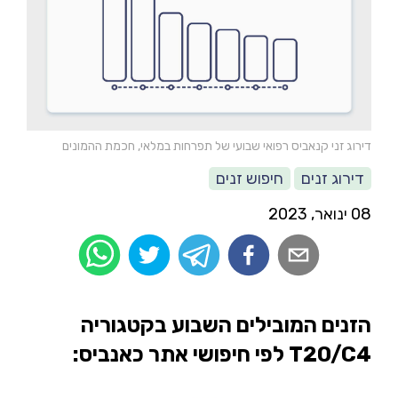
דירוג זני קנאביס רפואי שבועי של תפרחות במלאי, חכמת ההמונים
דירוג זנים
חיפוש זנים
08 ינואר, 2023
הזנים המובילים השבוע בקטגוריה
T20/C4 לפי חיפושי אתר כאנביס: