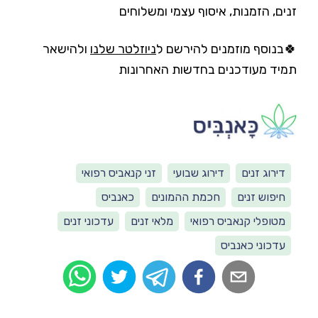
זנים, הזמנות, איסוף עצמי ומשלוחים
🍀בנוסף מוזמנים להירשם ל
ניוזלטר שלנו
ולהישאר
תמיד מעודכנים בחדשות האחרונות
דירוג זנים
דירוג שבועי
זני קנאביס רפואי
חיפוש זנים
חכמת ההמונים
כאנביס
מטופלי קנאביס רפואי
מלאי זנים
עדכוני זנים
עדכוני כאנביס