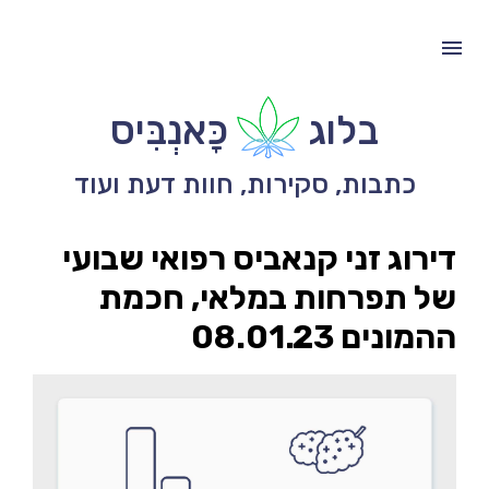
בלוג
כָּאנְבִּיס
כתבות, סקירות, חוות דעת ועוד
דירוג זני קנאביס רפואי שבועי
של תפרחות במלאי, חכמת
ההמונים 08.01.23