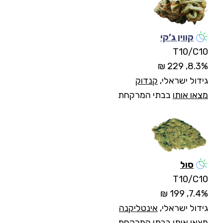
קווין ג’קי
T10/C10
8.3%, 229 ₪
גידול ישראלי,
קנדוק
מצאו אותו
בבתי המרקחת
סול
T10/C10
7.4%, 199 ₪
גידול ישראלי,
אינטליקנה
מצאו אותו
בבתי המרקחת