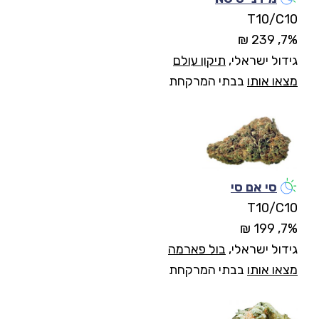
T10/C10
7%, 239 ₪
גידול ישראלי,
תיקון עולם
מצאו אותו
בבתי המרקחת
סי אם סי
T10/C10
7%, 199 ₪
גידול ישראלי,
בול פארמה
מצאו אותו
בבתי המרקחת