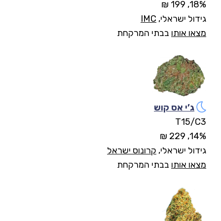
18%, 199 ₪
גידול ישראלי,
IMC
מצאו אותו
בבתי המרקחת
ג’י אס קוש
T15/C3
14%, 229 ₪
גידול ישראלי,
קרונוס ישראל
מצאו אותו
בבתי המרקחת