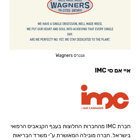
ווגנרס Wagners
איי אם סי IMC
חברת IMC מהחברות החלוצות בענף הקנאביס הרפואי
בישראל. חברה מובילה המאושרת ע”י משרד הבריאות