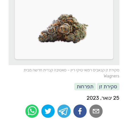
סקירת זן קנאביס רפואי טיקי ריין – סאטיבה קנדית חדשה מבית
Wagners
סקירת זן
תפרחות
25 ינואר, 2023