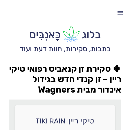
בלוג
כָּאנְבִּיס
כתבות, סקירות, חוות דעת ועוד
🍀 סקירת זן קנאביס רפואי טיקי
ריין – זן קנדי חדש בגידול
אינדור מבית Wagners