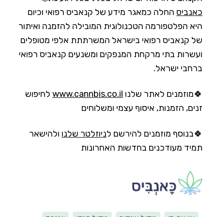
כאנביס
החלה כמאגר מידע של קנאביס רפואי וכיום
היא הפלטפורמה הטכנולוגית המובילה להזמנה ואיתור
של קנאביס רפואי בישראל המשרתתת אלפי מטופלים
ועשרות בתי מרקחת המנפקים ומשנעים קנאביס רפואי
ברחבי ישראל.
🍀מוזמנים לאתר שלנו
www.cannbis.co.il
לחיפוש
זנים, הזמנות, איסוף עצמי ומשלוחים
🍀בנוסף מוזמנים להירשם ל
ניוזלטר שלנו
ולהישאר
תמיד מעודכנים בחדשות האחרונות