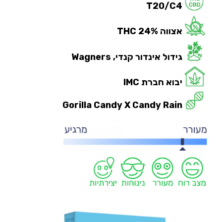
T20/C4
אצווה 24%
THC
גידול אינדור קנדי, Wagners
יבוא חברת IMC
Gorilla Candy X Candy Rain