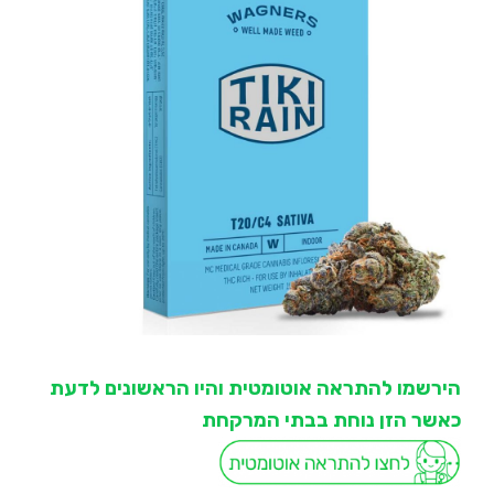
הירשמו להתראה אוטומטית והיו הראשונים לדעת
כאשר הזן נוחת בבתי המרקחת