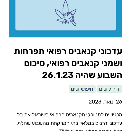
עדכוני קנאביס רפואי תפרחות
ושמני קנאביס רפואי, סיכום
השבוע שהיה 26.1.23
דירוג זנים
חיפוש זנים
26 ינואר, 2023
מנגישים למטופלי הקנאביס הרפואי בישראל את כל
עדכוני הזנים במלאיי בתי המרקחת מהשבוע שחלף.