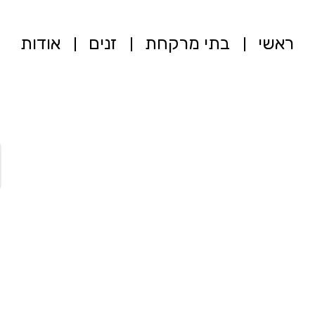
ראשי
בתי מרקחת
זנים
אודות