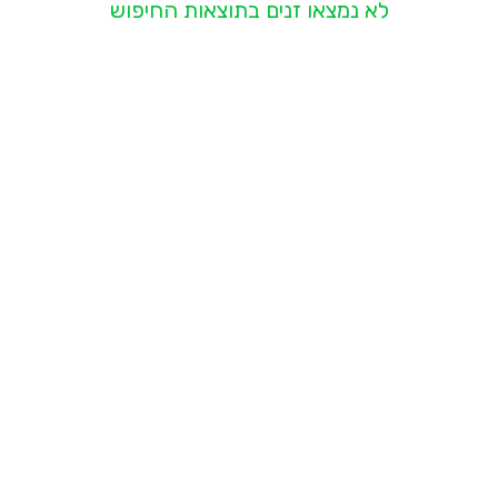
לא נמצאו זנים בתוצאות החיפוש