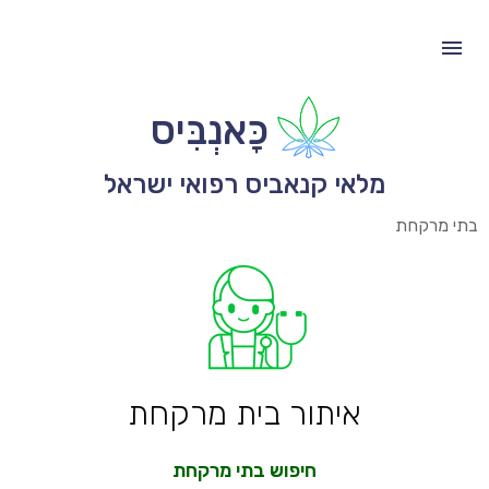
כָּאנְבִּיס
מלאי קנאביס רפואי ישראל
בתי מרקחת
איתור בית מרקחת
חיפוש בתי מרקחת