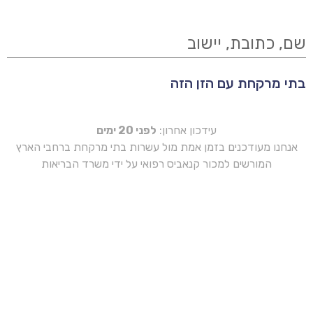
שם, כתובת, יישוב
בתי מרקחת עם הזן הזה
עידכון אחרון:
לפני 20 ימים
אנחנו מעודכנים בזמן אמת מול עשרות בתי מרקחת ברחבי הארץ
המורשים למכור קנאביס רפואי על ידי משרד הבריאות