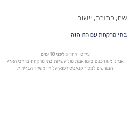
שם, כתובת, יישוב
בתי מרקחת עם הזן הזה
עידכון אחרון:
לפני 18 ימים
אנחנו מעודכנים בזמן אמת מול עשרות בתי מרקחת ברחבי הארץ
המורשים למכור קנאביס רפואי על ידי משרד הבריאות