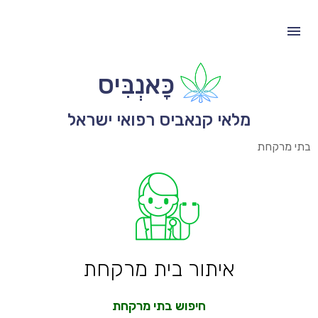
כָּאנְבִּיס
מלאי קנאביס רפואי ישראל
בתי מרקחת
איתור בית מרקחת
חיפוש בתי מרקחת