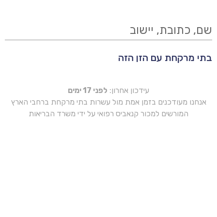
שם, כתובת, יישוב
בתי מרקחת עם הזן הזה
עידכון אחרון:
לפני 17 ימים
אנחנו מעודכנים בזמן אמת מול עשרות בתי מרקחת ברחבי הארץ
המורשים למכור קנאביס רפואי על ידי משרד הבריאות