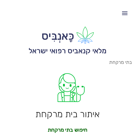
כָּאנְבִּיס
מלאי קנאביס רפואי ישראל
בתי מרקחת
איתור בית מרקחת
חיפוש בתי מרקחת