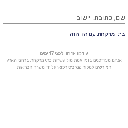
שם, כתובת, יישוב
בתי מרקחת עם הזן הזה
עידכון אחרון:
לפני 17 ימים
אנחנו מעודכנים בזמן אמת מול עשרות בתי מרקחת ברחבי הארץ
המורשים למכור קנאביס רפואי על ידי משרד הבריאות