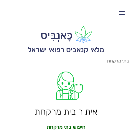
כָּאנְבִּיס
מלאי קנאביס רפואי ישראל
בתי מרקחת
איתור בית מרקחת
חיפוש בתי מרקחת