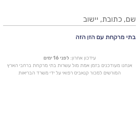
שם, כתובת, יישוב
בתי מרקחת עם הזן הזה
עידכון אחרון:
לפני 16 ימים
אנחנו מעודכנים בזמן אמת מול עשרות בתי מרקחת ברחבי הארץ
המורשים למכור קנאביס רפואי על ידי משרד הבריאות