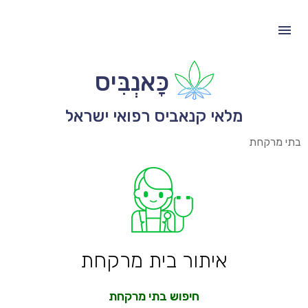
כָּאנְבִּיס
מלאי קנאביס רפואי ישראל
בתי מרקחת
איתור בית מרקחת
חיפוש בתי מרקחת