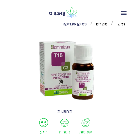
כָּאנְבִּיס
/
/
ראשי
מוצרים
פמיקן אינדיקה
תחושות
ישנוניות
נינוחות
רוגע