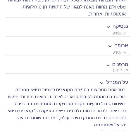
cbd ולכן מהווה מענה למגוון של התוויות הן נוירולוגיות
אונקולוגיות ואחרות.
גנטיקה
אין מידע
ארומה
אין מידע
טרפנים
אין מידע
על המגדל
בטר אחת החלוצות בהפיכת הקנאביס לטיפול רפואי. החברה
בולטת בתרומתה לקידום קנאביס לצרכים רפואיים ובזכות שימוש
בשיטות גידול טבעיות ונקיות מכימיקלים המתחשבות בסביבה
ובבריאות. לבטר נוכחות גלובלית בייצור והפקה של קנאביס רפואי
לפי הסטנדרטים המתקדמים בעולם, במדינות שונות ובראשן
ישראל ואוסטרליה.