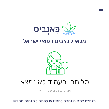
כָּאנְבִּיס
מלאי קנאביס רפואי ישראל
סליחה, העמוד לא נמצא
אנו מתנצלים על החוויה
בינתיים אתם מוזמנים לחפש או להתחיל הזמנה מחדש