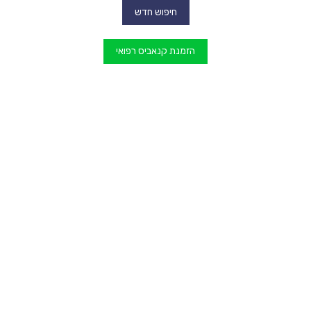
חיפוש חדש
הזמנת קנאביס רפואי