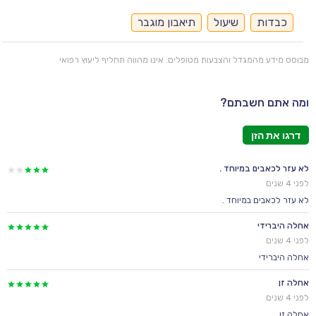
כבדות
שיעול
תיאבון מוגבר
מבוסס מידע מהמגדל והצבעות מטופלים. אינו מהווה תחליף ליעוץ רפואי
ומה אתם חשבתם?
דרגו את הזן
לא עזר לכאבים במיוחד .
לפני 4 שנים
לא עזר לכאבים במיוחד .
אחלה היברידי
לפני 4 שנים
אחלה היברידי
אחלה זן
לפני 4 שנים
אחלה זן