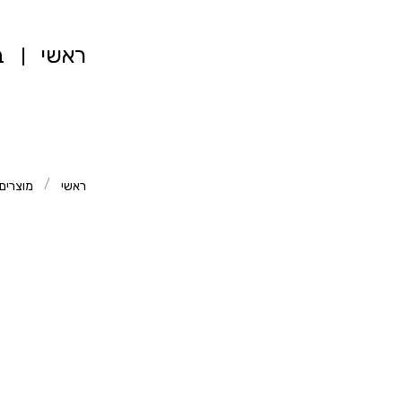
ראשי
ב
/
ראשי
מוצרים