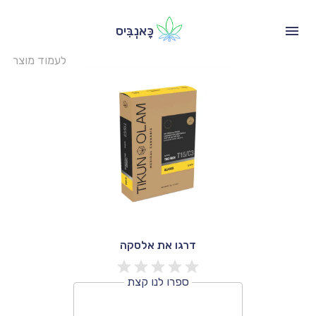
כָּאנְבִּיס
לעמוד מוצר
דרגו את אלסקה
ספרו לנו קצת