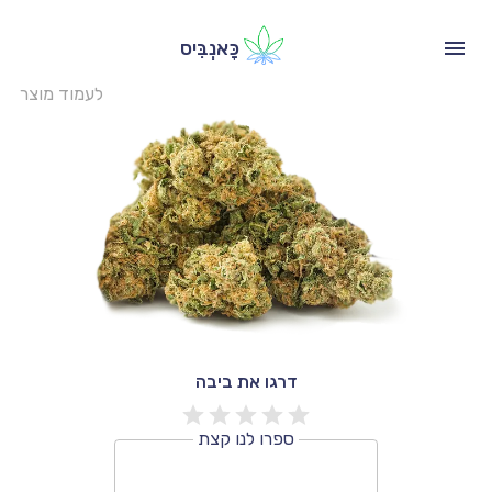
כָּאנְבִּיס
לעמוד מוצר
דרגו את ביבה
ספרו לנו קצת