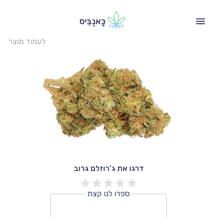
כָּאנְבִּיס
לעמוד מוצר
דרגו את ג'רוזלם גרוב
ספרו לנו קצת