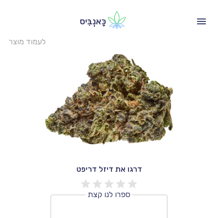
כָּאנְבִּיס
לעמוד מוצר
דרגו את דיזל דריפט
ספרו לנו קצת