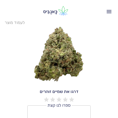
כָּאנְבִּיס
לעמוד מוצר
דרגו את שמיים זוהרים
ספרו לנו קצת