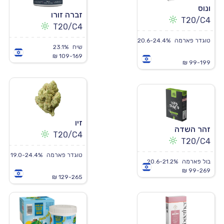
ונוס
זברה זורו
T20/C4
T20/C4
טוגדר פארמה
20.6-24.4%
שיח
23.1%
109-169 ₪
99-199 ₪
זיו
זהר השדה
T20/C4
T20/C4
טוגדר פארמה
19.0-24.4%
בול פארמה
20.6-21.2%
99-269 ₪
129-265 ₪