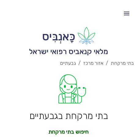
כָּאנְבִּיס
מלאי קנאביס רפואי ישראל
בתי מרקחת
/
אזור מרכז
/
גבעתיים
בתי מרקחת בגבעתיים
חיפוש בתי מרקחת