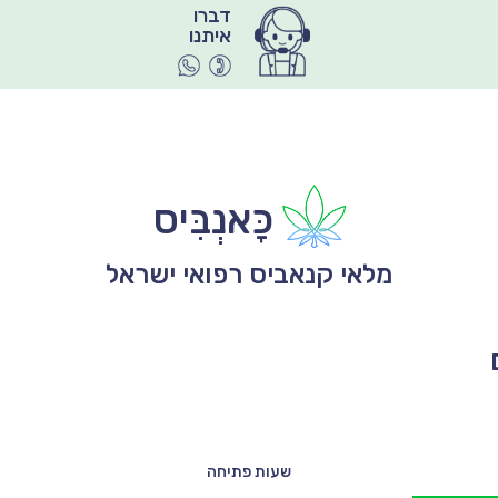
איתנו
כָּאנְבִּיס
מלאי קנאביס רפואי ישראל
שעות פתיחה