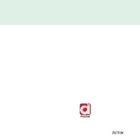
אודות