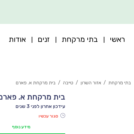
ראשי
בתי מרקחת
זנים
אודות
בתי מרקחת
/
אזור השרון
/
טייבה
/
בית מרקחת א. פארם
בית מרקחת א. פארם
עידכון אחרון לפני 3 שנים
סגור עכשיו
מידע נוסף