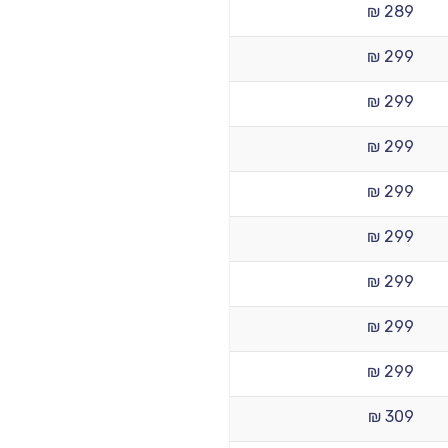
289 ₪
299 ₪
299 ₪
299 ₪
299 ₪
299 ₪
299 ₪
299 ₪
299 ₪
309 ₪