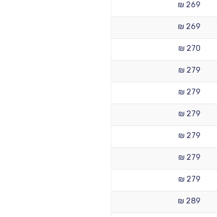
269 ₪
269 ₪
270 ₪
279 ₪
279 ₪
279 ₪
279 ₪
279 ₪
279 ₪
289 ₪